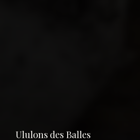
Ululons des Balles