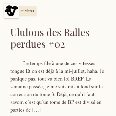
Menu
menu
Ululons des Balles
perdues #02
Le temps file à une de ces vitesses
tongue Et on est déjà à la mi-juillet, haha. Je
panique pas, tout va bien lol BREF. La
semaine passée, je me suis mis à fond sur la
correction du tome 3. Déjà, ce qu’il faut
savoir, c’est qu’un tome de BP est divisé en
parties de […]