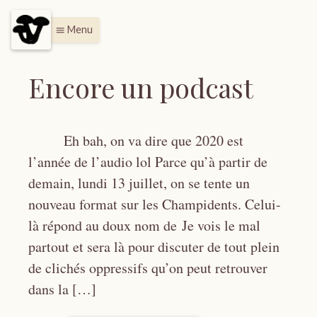
Menu
menu
Encore un podcast
Eh bah, on va dire que 2020 est
l’année de l’audio lol Parce qu’à partir de
demain, lundi 13 juillet, on se tente un
nouveau format sur les Champidents. Celui-
là répond au doux nom de Je vois le mal
partout et sera là pour discuter de tout plein
de clichés oppressifs qu’on peut retrouver
dans la […]