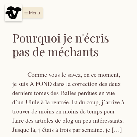
Menu
menu
Pourquoi je n'écris
pas de méchants
Comme vous le savez, en ce moment,
je suis A FOND dans la correction des deux
derniers tomes des Balles perdues en vue
d’un Ulule à la rentrée. Et du coup, j’arrive à
trouver de moins en moins de temps pour
faire des articles de blog un peu intéressants.
Jusque là, j’étais à trois par semaine, je […]