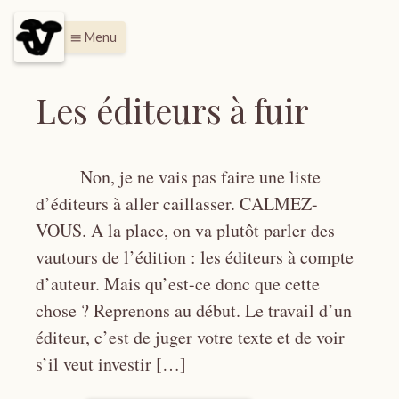
Menu
menu
Les éditeurs à fuir
Non, je ne vais pas faire une liste
d’éditeurs à aller caillasser. CALMEZ-
VOUS. A la place, on va plutôt parler des
vautours de l’édition : les éditeurs à compte
d’auteur. Mais qu’est-ce donc que cette
chose ? Reprenons au début. Le travail d’un
éditeur, c’est de juger votre texte et de voir
s’il veut investir […]