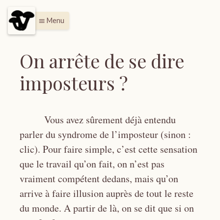
Menu
menu
On arrête de se dire
imposteurs ?
Vous avez sûrement déjà entendu
parler du syndrome de l’imposteur (sinon :
clic). Pour faire simple, c’est cette sensation
que le travail qu’on fait, on n’est pas
vraiment compétent dedans, mais qu’on
arrive à faire illusion auprès de tout le reste
du monde. A partir de là, on se dit que si on