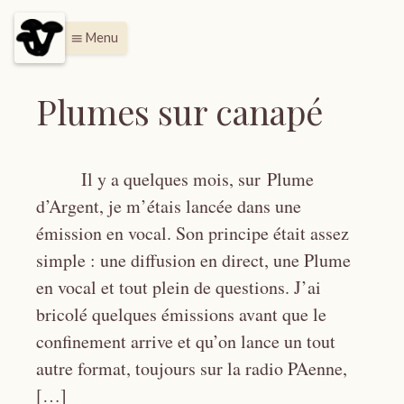
Menu
menu
Plumes sur canapé
Il y a quelques mois, sur Plume
d’Argent, je m’étais lancée dans une
émission en vocal. Son principe était assez
simple : une diffusion en direct, une Plume
en vocal et tout plein de questions. J’ai
bricolé quelques émissions avant que le
confinement arrive et qu’on lance un tout
autre format, toujours sur la radio PAenne,
[…]