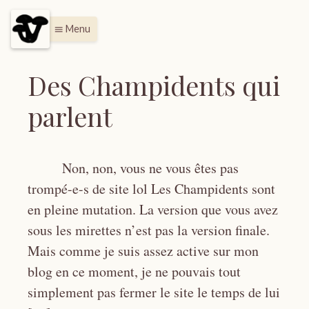
Menu
menu
Des Champidents qui
parlent
Non, non, vous ne vous êtes pas
trompé-e-s de site lol Les Champidents sont
en pleine mutation. La version que vous avez
sous les mirettes n’est pas la version finale.
Mais comme je suis assez active sur mon
blog en ce moment, je ne pouvais tout
simplement pas fermer le site le temps de lui