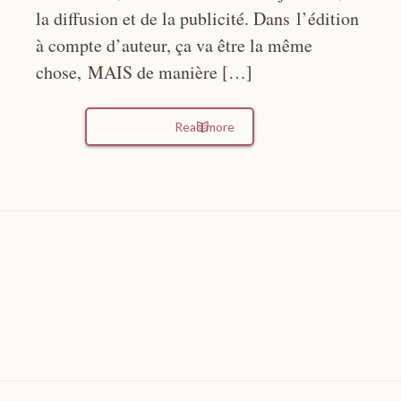
la diffusion et de la publicité. Dans l’édition
à compte d’auteur, ça va être la même
chose, MAIS de manière […]
Read more