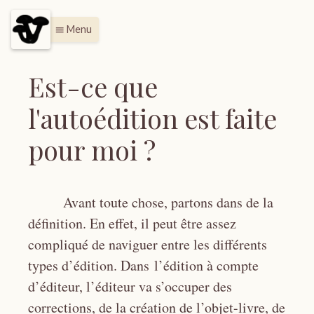
Menu
menu
Est-ce que
l'autoédition est faite
pour moi ?
Avant toute chose, partons dans de la
définition. En effet, il peut être assez
compliqué de naviguer entre les différents
types d’édition. Dans l’édition à compte
d’éditeur, l’éditeur va s’occuper des
corrections, de la création de l’objet-livre, de