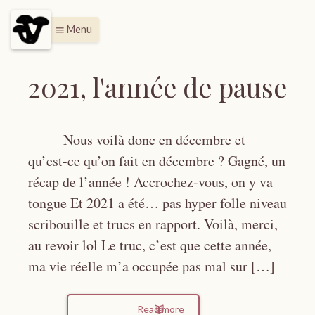
Menu
menu
2021, l'année de pause
Nous voilà donc en décembre et
qu’est-ce qu’on fait en décembre ? Gagné, un
récap de l’année ! Accrochez-vous, on y va
tongue Et 2021 a été… pas hyper folle niveau
scribouille et trucs en rapport. Voilà, merci,
au revoir lol Le truc, c’est que cette année,
ma vie réelle m’a occupée pas mal sur […]
Read more