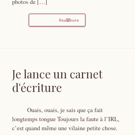
photos de […]
Read more
Je lance un carnet
d'écriture
Ouais, ouais, je sais que ça fait
longtemps tongue Toujours la faute à l’IRL,
c’est quand même une vilaine petite chose.