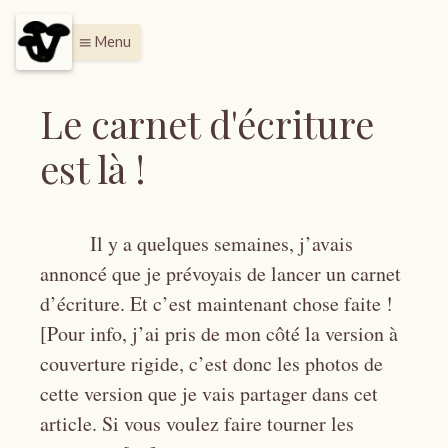
Menu
menu
Le carnet d'écriture
est là !
Il y a quelques semaines, j’avais
annoncé que je prévoyais de lancer un carnet
d’écriture. Et c’est maintenant chose faite !
[Pour info, j’ai pris de mon côté la version à
couverture rigide, c’est donc les photos de
cette version que je vais partager dans cet
article. Si vous voulez faire tourner les