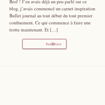
Bref ! J’en avais déjà un peu parlé sur ce
blog, j’avais commencé un carnet inspiration
Bullet journal au tout début du tout premier
confinement. Ce qui commence à faire une
trotte maintenant. Et […]
Read more