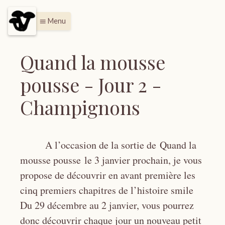
Menu
menu
Quand la mousse
pousse - Jour 2 -
Champignons
A l’occasion de la sortie de Quand la
mousse pousse le 3 janvier prochain, je vous
propose de découvrir en avant première les
cinq premiers chapitres de l’histoire smile
Du 29 décembre au 2 janvier, vous pourrez
donc découvrir chaque jour un nouveau petit