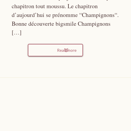
chapitron tout moussu. Le chapitron
d’aujourd’hui se prénomme “Champignons“.
Bonne découverte bigsmile Champignons
[…]
Read more