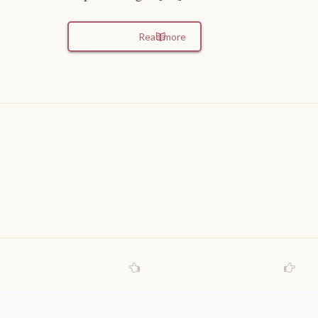
Read more