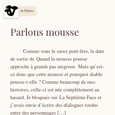
Menu
menu
Parlons mousse
Comme vous le savez peut-être, la date
de sortie de Quand la mousse pousse
approche à grands pas mrgreen Mais qu’est-
ce donc que cette mousse et pourquoi diable
pousse-t-elle ? Comme beaucoup de mes
histoires, celle-ci est née complètement au
hasard. Je bloquais sur La Septième Face et
j’avais envie d’écrire des dialogues tordus
entre des personnages […]