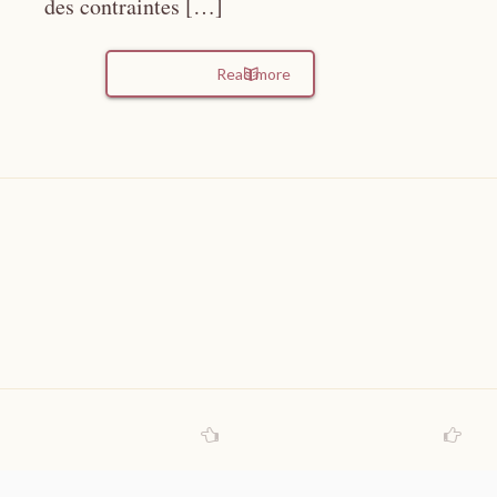
des contraintes […]
Read more