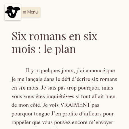
Menu
menu
Six romans en six
mois : le plan
Il y a quelques jours, j’ai annoncé que
je me lançais dans le défi d’écrire six romans
en six mois. Je sais pas trop pourquoi, mais
vous vous êtes inquiété•e•s si tout allait bien
de mon côté. Je vois VRAIMENT pas
pourquoi tongue J’en profite d’ailleurs pour
rappeler que vous pouvez encore m’envoyer