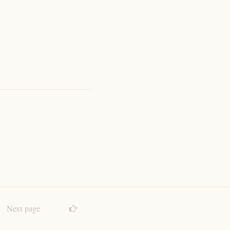
Next page