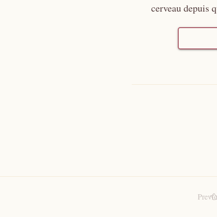
cerveau depuis 
Previ