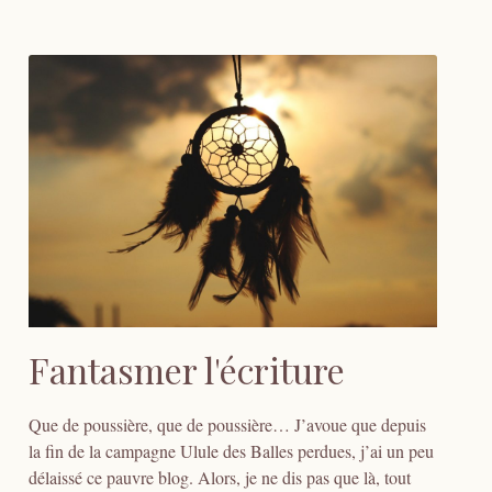
Fantasmer l'écriture
Que de poussière, que de poussière… J’avoue que depuis
la fin de la campagne Ulule des Balles perdues, j’ai un peu
délaissé ce pauvre blog. Alors, je ne dis pas que là, tout