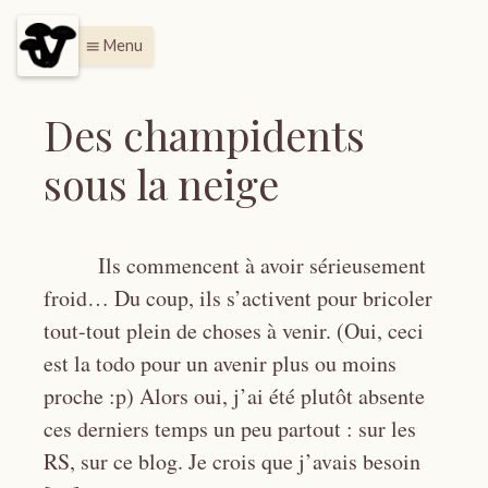
Menu
menu
Des champidents
sous la neige
Ils commencent à avoir sérieusement
froid… Du coup, ils s’activent pour bricoler
tout-tout plein de choses à venir. (Oui, ceci
est la todo pour un avenir plus ou moins
proche :p) Alors oui, j’ai été plutôt absente
ces derniers temps un peu partout : sur les
RS, sur ce blog. Je crois que j’avais besoin