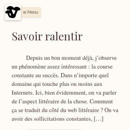
Menu
menu
Savoir ralentir
Depuis un bon moment déjà, j’observe
un phénomène assez intéressant : la course
constante au succès. Dans n’importe quel
domaine qui touche plus ou moins aux
Internets. Ici, bien évidemment, on va parler
de l’aspect littéraire de la chose. Comment
ça se traduit du côté du web littéraire ? On va
avoir des sollicitations constantes, […]