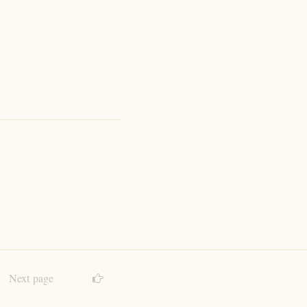
Next page