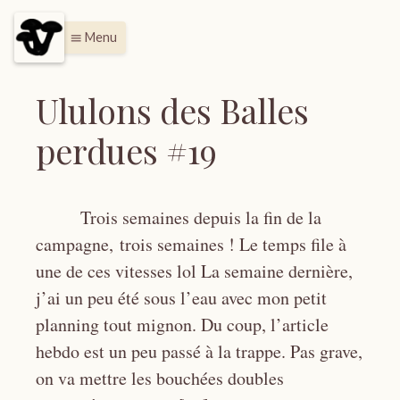
Menu
menu
Ululons des Balles
perdues #19
Trois semaines depuis la fin de la
campagne, trois semaines ! Le temps file à
une de ces vitesses lol La semaine dernière,
j’ai un peu été sous l’eau avec mon petit
planning tout mignon. Du coup, l’article
hebdo est un peu passé à la trappe. Pas grave,
on va mettre les bouchées doubles