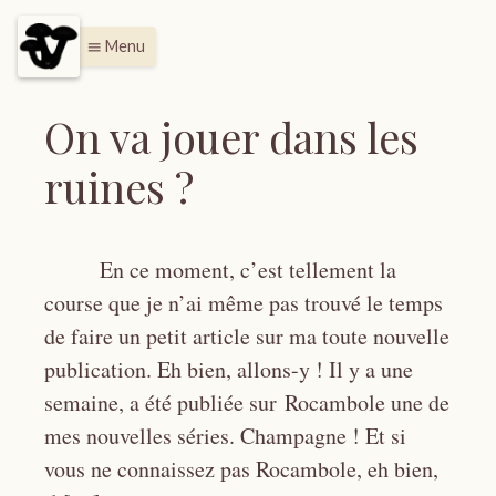
Menu
menu
On va jouer dans les
ruines ?
En ce moment, c’est tellement la
course que je n’ai même pas trouvé le temps
de faire un petit article sur ma toute nouvelle
publication. Eh bien, allons-y ! Il y a une
semaine, a été publiée sur Rocambole une de
mes nouvelles séries. Champagne ! Et si
vous ne connaissez pas Rocambole, eh bien,