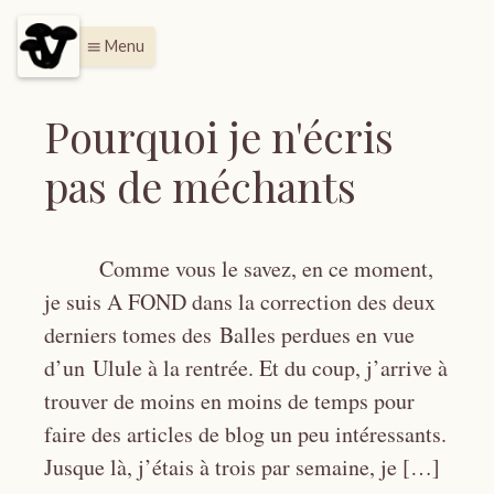
Menu
menu
Pourquoi je n'écris
pas de méchants
Comme vous le savez, en ce moment,
je suis A FOND dans la correction des deux
derniers tomes des Balles perdues en vue
d’un Ulule à la rentrée. Et du coup, j’arrive à
trouver de moins en moins de temps pour
faire des articles de blog un peu intéressants.
Jusque là, j’étais à trois par semaine, je […]