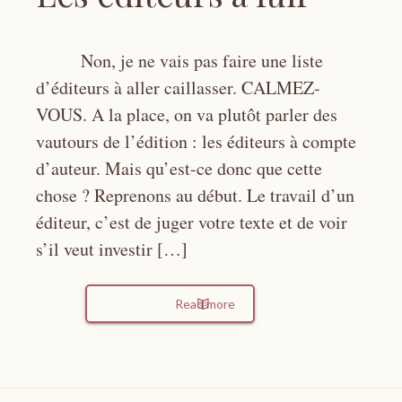
Non, je ne vais pas faire une liste
d’éditeurs à aller caillasser. CALMEZ-
VOUS. A la place, on va plutôt parler des
vautours de l’édition : les éditeurs à compte
d’auteur. Mais qu’est-ce donc que cette
chose ? Reprenons au début. Le travail d’un
éditeur, c’est de juger votre texte et de voir
s’il veut investir […]
Read more