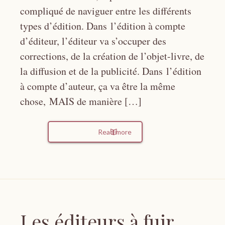
compliqué de naviguer entre les différents
types d’édition. Dans l’édition à compte
d’éditeur, l’éditeur va s’occuper des
corrections, de la création de l’objet-livre, de
la diffusion et de la publicité. Dans l’édition
à compte d’auteur, ça va être la même
chose, MAIS de manière […]
Read more
Les éditeurs à fuir