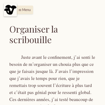
Menu
menu
Organiser la
scribouille
Juste avant le confinement, j’ai senti le
besoin de m’organiser un chouia plus que ce
que je faisais jusque là. J’avais l’impression
que j’avais le temps pour rien, que je
remettais trop souvent l’écriture à plus tard
et c’était pas génial pour le ressenti global.
Ces dernières années, j’ai testé beaucoup de