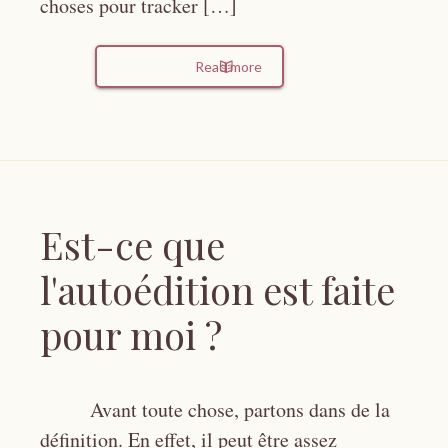
choses pour tracker […]
Read more
Est-ce que
l'autoédition est faite
pour moi ?
Avant toute chose, partons dans de la
définition. En effet, il peut être assez