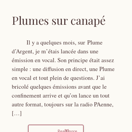
Plumes sur canapé
Il y a quelques mois, sur Plume
d’Argent, je m’étais lancée dans une
émission en vocal. Son principe était assez
simple : une diffusion en direct, une Plume
en vocal et tout plein de questions. J’ai
bricolé quelques émissions avant que le
confinement arrive et qu’on lance un tout
autre format, toujours sur la radio PAenne,
[…]
Read more