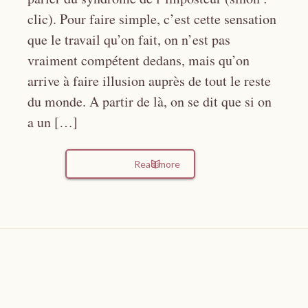
clic). Pour faire simple, c’est cette sensation
que le travail qu’on fait, on n’est pas
vraiment compétent dedans, mais qu’on
arrive à faire illusion auprès de tout le reste
du monde. A partir de là, on se dit que si on
a un […]
Read more