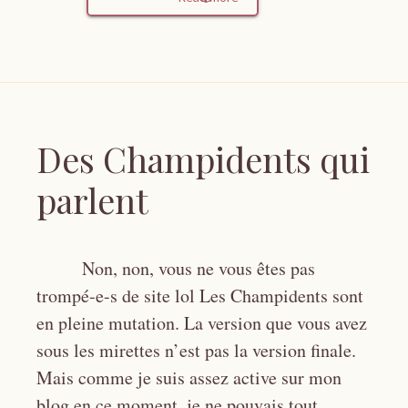
Des Champidents qui
parlent
Non, non, vous ne vous êtes pas
trompé-e-s de site lol Les Champidents sont
en pleine mutation. La version que vous avez
sous les mirettes n’est pas la version finale.
Mais comme je suis assez active sur mon
blog en ce moment, je ne pouvais tout