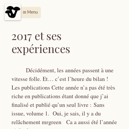
Menu
menu
2017 et ses
expériences
Décidément, les années passent à une
vitesse folle. Et… c’est l’heure du bilan !
Les publications Cette année n’a pas été très
riche en publications étant donné que j’ai
finalisé et publié qu’un seul livre : Sans
issue, volume 1. Oui, je sais, il y a du
relâchement mrgreen Ca a aussi été l’année