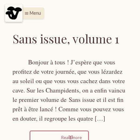
Menu
menu
Sans issue, volume 1
Bonjour à tous ! J’espère que vous
profitez de votre journée, que vous lézardez
au soleil ou que vous vous cachez dans votre
cave. Sur les Champidents, on a enfin vaincu
le premier volume de Sans issue et il est fin
prêt à être lancé ! Comme vous pouvez vous
en douter, il regroupe les quatre […]
Read more