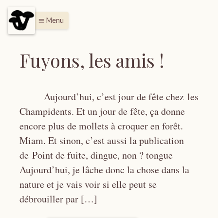
Menu
menu
Fuyons, les amis !
Aujourd’hui, c’est jour de fête chez les
Champidents. Et un jour de fête, ça donne
encore plus de mollets à croquer en forêt.
Miam. Et sinon, c’est aussi la publication
de Point de fuite, dingue, non ? tongue
Aujourd’hui, je lâche donc la chose dans la
nature et je vais voir si elle peut se
débrouiller par […]