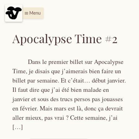
Menu
menu
Apocalypse Time #2
Dans le premier billet sur Apocalypse
Time, je disais que j’aimerais bien faire un
billet par semaine. Et c’était… début janvier.
Il faut dire que j’ai été bien malade en
janvier et sous des trucs persos pas jouasses
en février. Mais mars est là, donc ça devrait
aller mieux, pas vrai ? Cette semaine, j’ai
[…]