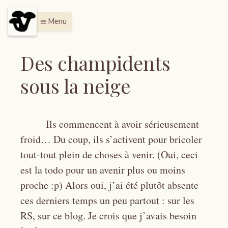
Menu
menu
Des champidents
sous la neige
Ils commencent à avoir sérieusement
froid… Du coup, ils s’activent pour bricoler
tout-tout plein de choses à venir. (Oui, ceci
est la todo pour un avenir plus ou moins
proche :p) Alors oui, j’ai été plutôt absente
ces derniers temps un peu partout : sur les
RS, sur ce blog. Je crois que j’avais besoin