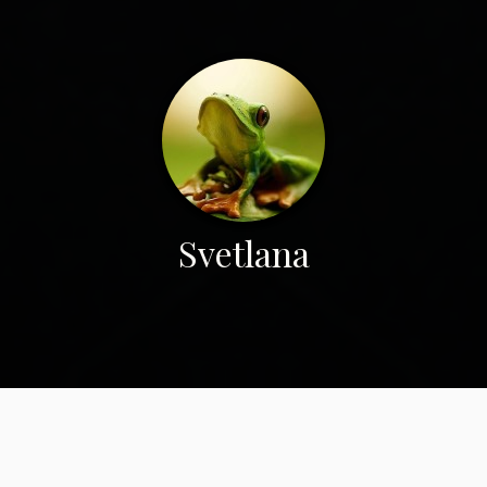
Svetlana