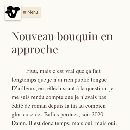
Menu
menu
Nouveau bouquin en
approche
Fiuu, mais c’est vrai que ça fait
longtemps que je n’ai rien publié tongue
D’ailleurs, en réfléchissant à la question, je
me suis rendu compte que je n’avais pas
édité de roman depuis la fin au combien
glorieuse des Balles perdues, soit 2020.
Damn. Il est donc temps, mais oui, mais oui.