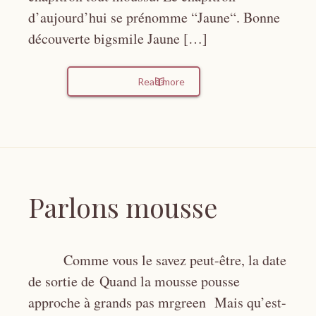
d’aujourd’hui se prénomme “Jaune“. Bonne
découverte bigsmile Jaune […]
Read more
Parlons mousse
Comme vous le savez peut-être, la date
de sortie de Quand la mousse pousse
approche à grands pas mrgreen Mais qu’est-