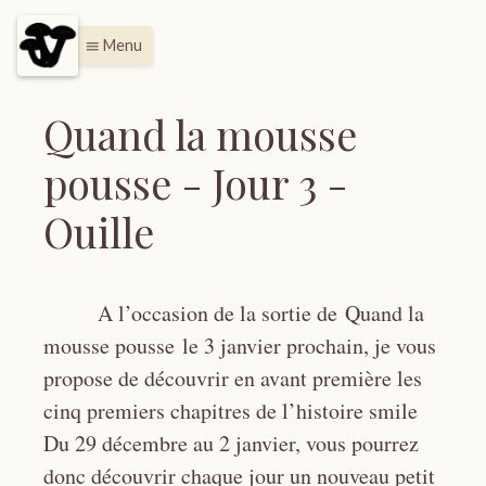
Menu
menu
Quand la mousse
pousse - Jour 3 -
Ouille
A l’occasion de la sortie de Quand la
mousse pousse le 3 janvier prochain, je vous
propose de découvrir en avant première les
cinq premiers chapitres de l’histoire smile
Du 29 décembre au 2 janvier, vous pourrez
donc découvrir chaque jour un nouveau petit