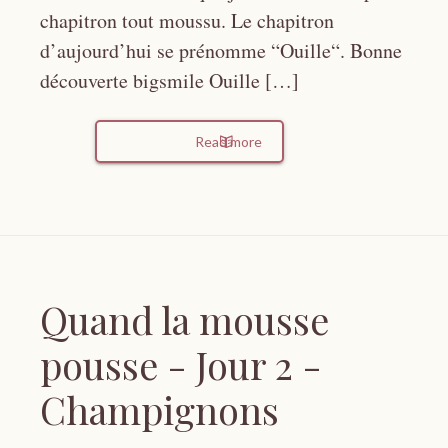
chapitron tout moussu. Le chapitron
d’aujourd’hui se prénomme “Ouille“. Bonne
découverte bigsmile Ouille […]
Read more
Quand la mousse
pousse - Jour 2 -
Champignons