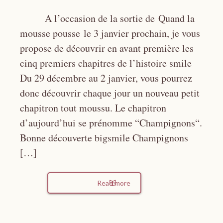
A l’occasion de la sortie de Quand la
mousse pousse le 3 janvier prochain, je vous
propose de découvrir en avant première les
cinq premiers chapitres de l’histoire smile
Du 29 décembre au 2 janvier, vous pourrez
donc découvrir chaque jour un nouveau petit
chapitron tout moussu. Le chapitron
d’aujourd’hui se prénomme “Champignons“.
Bonne découverte bigsmile Champignons
[…]
Read more