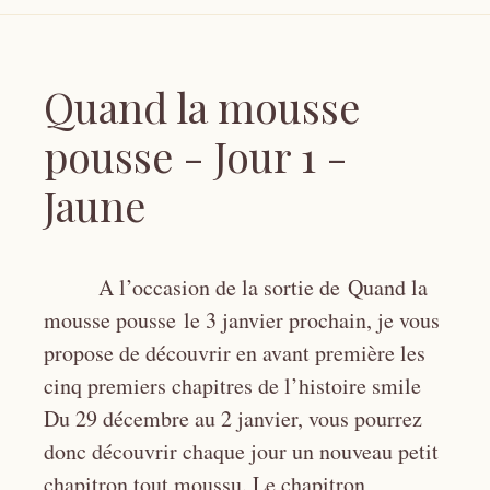
Quand la mousse
pousse - Jour 1 -
Jaune
A l’occasion de la sortie de Quand la
mousse pousse le 3 janvier prochain, je vous
propose de découvrir en avant première les
cinq premiers chapitres de l’histoire smile
Du 29 décembre au 2 janvier, vous pourrez
donc découvrir chaque jour un nouveau petit
chapitron tout moussu. Le chapitron