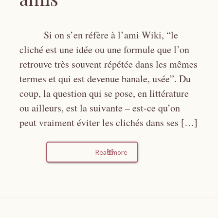
Si on s’en réfère à l’ami Wiki, “le
cliché est une idée ou une formule que l’on
retrouve très souvent répétée dans les mêmes
termes et qui est devenue banale, usée”. Du
coup, la question qui se pose, en littérature
ou ailleurs, est la suivante – est-ce qu’on
peut vraiment éviter les clichés dans ses […]
Read more