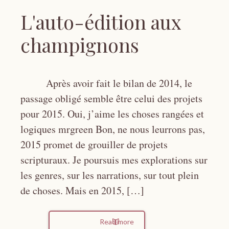
L'auto-édition aux
champignons
Après avoir fait le bilan de 2014, le
passage obligé semble être celui des projets
pour 2015. Oui, j’aime les choses rangées et
logiques mrgreen Bon, ne nous leurrons pas,
2015 promet de grouiller de projets
scripturaux. Je poursuis mes explorations sur
les genres, sur les narrations, sur tout plein
de choses. Mais en 2015, […]
Read more