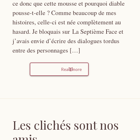
ce donc que cette mousse et pourquoi diable
pousse-t-elle ? Comme beaucoup de mes
histoires, celle-ci est née complètement au
hasard. Je bloquais sur La Septième Face et
j’avais envie d’écrire des dialogues tordus
entre des personnages […]
Read more
Les clichés sont nos
amis